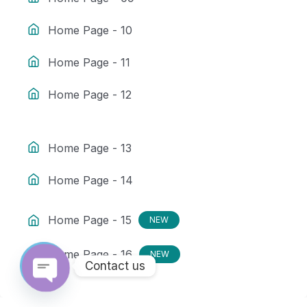
Home Page - 10
Home Page - 11
Home Page - 12
Home Page - 13
Home Page - 14
Home Page - 15
NEW
Home Page - 16
NEW
Contact us
Open chaty