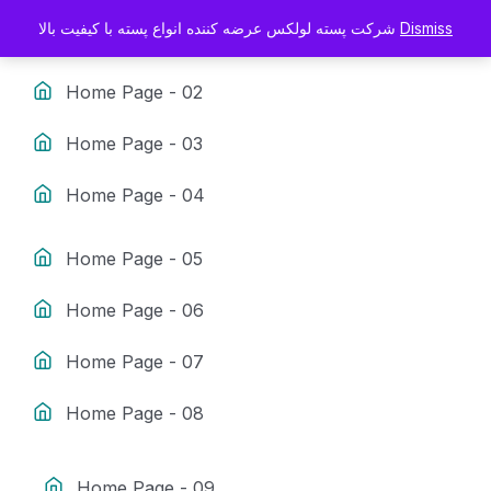
شرکت پسته لولکس عرضه کننده انواع پسته با کیفیت بالا
Dismiss
Home Page - 01
Home Page - 02
Home Page - 03
Home Page - 04
Home Page - 05
Home Page - 06
Home Page - 07
Home Page - 08
Home Page - 09